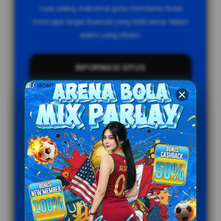
cuan paling maksimal guna membantu Anda
mencapai target finansial yang lebih besar dalam
waktu yang efisien.
INFORMASI SITUS
Penilaian Pengguna
999.789.333+
Sistem Pembayaran
4 Metode
Layanan Support
24/7
Platform
Multi-Device